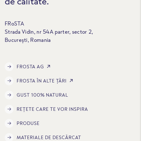
de calitate.
FRoSTA
Strada Vidin, nr 54A parter, sector 2,
București, Romania
FROSTA AG
FROSTA ÎN ALTE ȚĂRI
GUST 100% NATURAL
REȚETE CARE TE VOR INSPIRA
PRODUSE
MATERIALE DE DESCĂRCAT