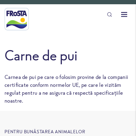
Carne de pui
Carnea de pui pe care o folosim provine de la companii
certificate conform normelor UE, pe care le vizităm
regulat pentru a ne asigura că respectă specificațiile
noastre.
PENTRU BUNĂSTAREA ANIMALELOR