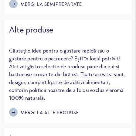
MERGI LA SEMIPREPARATE
Alte produse
Căutați o idee pentru o gustare rapidă sau o
gustare pentru o petrecere? Ești în locul potrivit!
Aici vei găsi o selecție de produse pane din pui și
bastonașe crocante din brânză. Toate acestea sunt,
desigur, complet lipsite de aditivi alimentari,
conform politicii noastre de a folosi exclusiv aromă
100% naturală.
MERGI LA ALTE PRODUSE