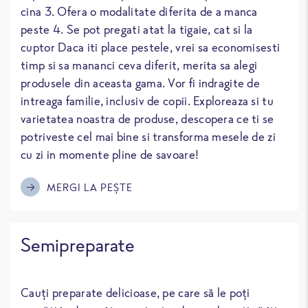
cina 3. Ofera o modalitate diferita de a manca
peste 4. Se pot pregati atat la tigaie, cat si la
cuptor Daca iti place pestele, vrei sa economisesti
timp si sa mananci ceva diferit, merita sa alegi
produsele din aceasta gama. Vor fi indragite de
intreaga familie, inclusiv de copii. Exploreaza si tu
varietatea noastra de produse, descopera ce ti se
potriveste cel mai bine si transforma mesele de zi
cu zi in momente pline de savoare!
MERGI LA PEŞTE
Semipreparate
Cauți preparate delicioase, pe care să le poți