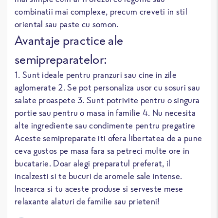
combinatii mai complexe, precum creveti in stil
oriental sau paste cu somon.
Avantaje practice ale
semipreparatelor:
1. Sunt ideale pentru pranzuri sau cine in zile
aglomerate 2. Se pot personaliza usor cu sosuri sau
salate proaspete 3. Sunt potrivite pentru o singura
portie sau pentru o masa in familie 4. Nu necesita
alte ingrediente sau condimente pentru pregatire
Aceste semipreparate iti ofera libertatea de a pune
ceva gustos pe masa fara sa petreci multe ore in
bucatarie. Doar alegi preparatul preferat, il
incalzesti si te bucuri de aromele sale intense.
Incearca si tu aceste produse si serveste mese
relaxante alaturi de familie sau prieteni!