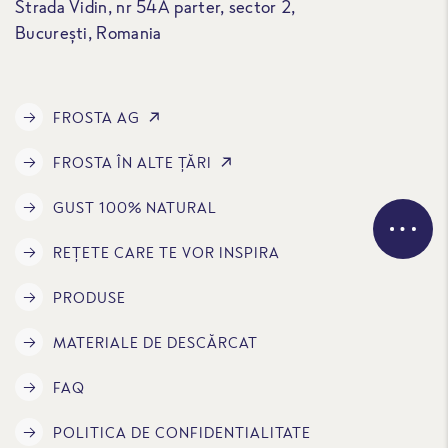
Strada Vidin, nr 54A parter, sector 2,
București, Romania
FROSTA AG
FROSTA ÎN ALTE ȚĂRI
GUST 100% NATURAL
REȚETE CARE TE VOR INSPIRA
PRODUSE
MATERIALE DE DESCĂRCAT
FAQ
POLITICA DE CONFIDENTIALITATE