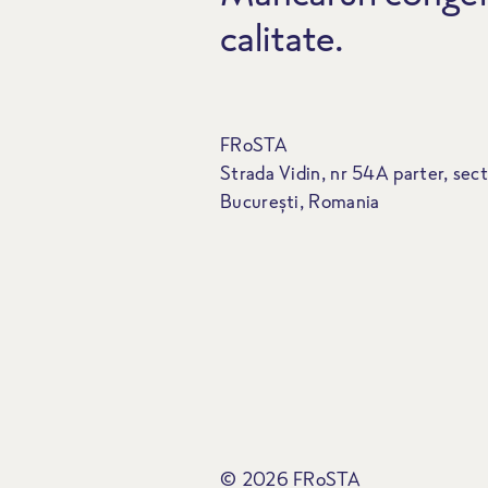
calitate.
FRoSTA
Strada Vidin, nr 54A parter, sect
București, Romania
© 2026 FRoSTA