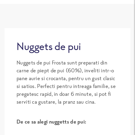
Nuggets de pui
Nuggets de pui Frosta sunt preparati din
carne de piept de pui (60%), inveliti intr-o
pane aurie si crocanta, pentru un gust clasic
si satios. Perfecti pentru intreaga familie, se
pregatesc rapid, in doar 6 minute, si pot fi
serviti ca gustare, la pranz sau cina.
De ce sa alegi nuggetts de pui: