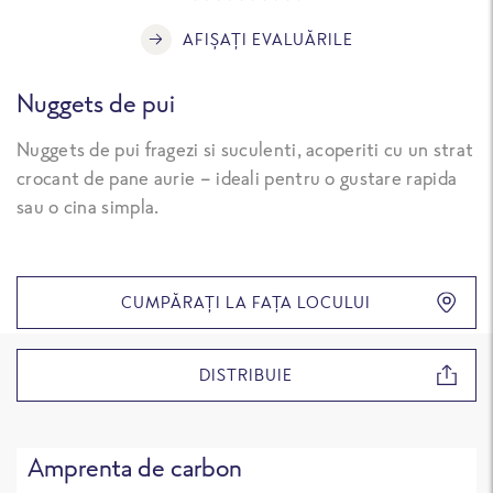
AFIȘAȚI EVALUĂRILE
Nuggets de pui
Nuggets de pui fragezi si suculenti, acoperiti cu un strat
crocant de pane aurie – ideali pentru o gustare rapida
sau o cina simpla.
CUMPĂRAȚI LA FAȚA LOCULUI
DISTRIBUIE
Amprenta de carbon