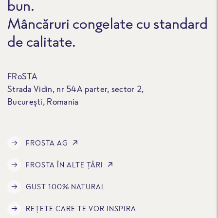
bun.
Mâncăruri congelate cu standard
de calitate.
FRoSTA
Strada Vidin, nr 54A parter, sector 2,
București, Romania
FROSTA AG
FROSTA ÎN ALTE ȚĂRI
GUST 100% NATURAL
REȚETE CARE TE VOR INSPIRA