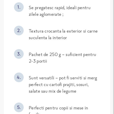
Se pregatesc rapid, ideali pentru
zilele aglomerate ;
Textura crocanta la exterior si carne
suculenta la interior
Pachet de 250 g – suficient pentru
2-3 portii
Sunt versatili – pot fi serviti si merg
perfect cu cartofi prajiti, sosuri,
salate sau mix de legume
Perfecti pentru copii si mese in