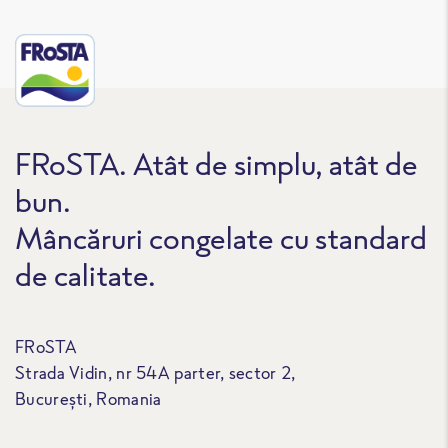
FRoSTA. Atât de simplu, atât de
bun.
Mâncăruri congelate cu standard
de calitate.
FRoSTA
Strada Vidin, nr 54A parter, sector 2,
București, Romania