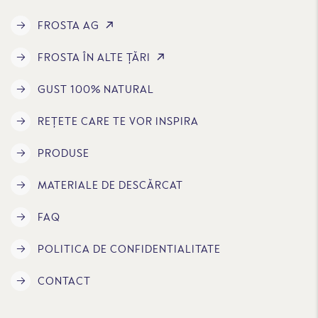
FROSTA AG
FROSTA ÎN ALTE ȚĂRI
GUST 100% NATURAL
REȚETE CARE TE VOR INSPIRA
PRODUSE
MATERIALE DE DESCĂRCAT
FAQ
POLITICA DE CONFIDENTIALITATE
CONTACT