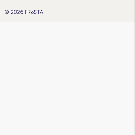
© 2026 FRoSTA