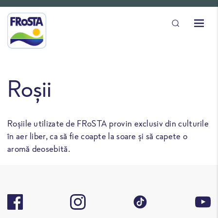
Roșii
Roșiile utilizate de FRoSTA provin exclusiv din culturile
în aer liber, ca să fie coapte la soare și să capete o
aromă deosebită.