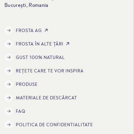
București, Romania
FROSTA AG
FROSTA ÎN ALTE ȚĂRI
GUST 100% NATURAL
REȚETE CARE TE VOR INSPIRA
PRODUSE
MATERIALE DE DESCĂRCAT
FAQ
POLITICA DE CONFIDENTIALITATE