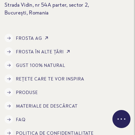
Strada Vidin, nr 54A parter, sector 2,
București, Romania
FROSTA AG
FROSTA ÎN ALTE ȚĂRI
GUST 100% NATURAL
REȚETE CARE TE VOR INSPIRA
PRODUSE
MATERIALE DE DESCĂRCAT
FAQ
POLITICA DE CONFIDENTIALITATE