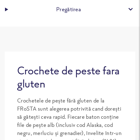
Pregătirea
Crochete de peste fara
gluten
Crochetele de pește fără gluten de la
FRoSTA sunt alegerea potrivită cand dorești
să gătești ceva rapid. Fiecare baton conține
file de pește alb (inclusiv cod Alaska, cod
negru, merluciu și grenadier), învelite într-un