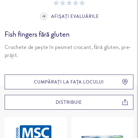
AFIȘAȚI EVALUĂRILE
Fish fingers fără gluten
Crochete de pește în pesmet crocant, fără gluten, pre-
prăjit.
CUMPĂRAȚI LA FAȚA LOCULUI
DISTRIBUIE