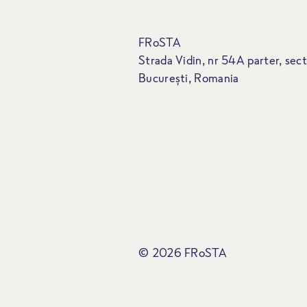
FRoSTA
Strada Vidin, nr 54A parter, sect
București, Romania
© 2026 FRoSTA