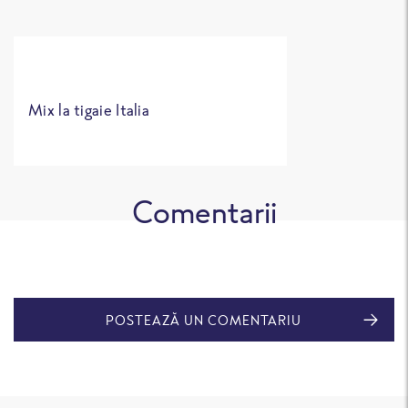
Mix la tigaie Italia
Comentarii
POSTEAZĂ UN COMENTARIU