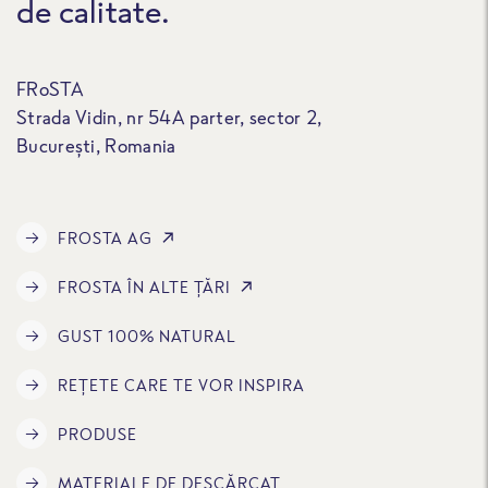
de calitate.
FRoSTA
Strada Vidin, nr 54A parter, sector 2,
București, Romania
FROSTA AG
FROSTA ÎN ALTE ȚĂRI
GUST 100% NATURAL
REȚETE CARE TE VOR INSPIRA
PRODUSE
MATERIALE DE DESCĂRCAT