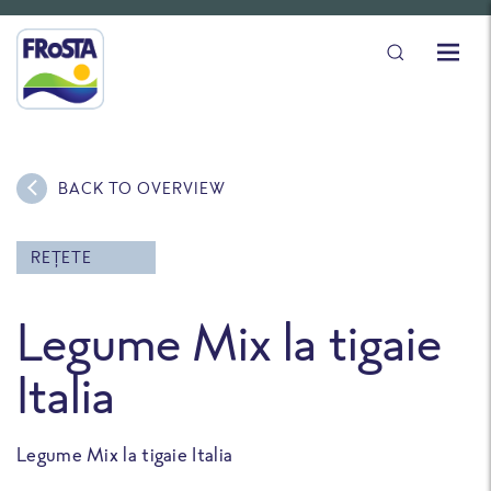
BACK TO OVERVIEW
REȚETE
Legume Mix la tigaie
Italia
Legume Mix la tigaie Italia