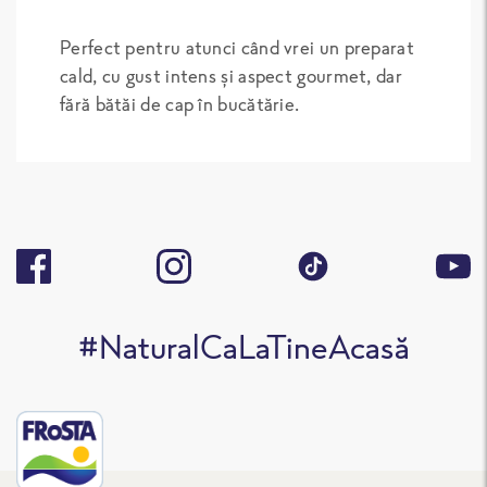
Perfect pentru atunci când vrei un preparat
cald, cu gust intens și aspect gourmet, dar
fără bătăi de cap în bucătărie.
#NaturalCaLaTineAcasă