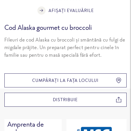
AFIȘAȚI EVALUĂRILE
Cod Alaska gourmet cu broccoli
Fileuri de cod Alaska cu broccoli și smântână cu fulgi de
migdale prăjite. Un preparat perfect pentru cinele în
familie sau pentru o masă specială fără efort.
CUMPĂRAȚI LA FAȚA LOCULUI
DISTRIBUIE
Amprenta de